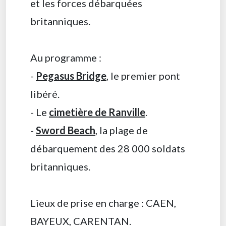
et les forces débarquées
britanniques.
Au programme :
-
Pegasus Bridge
, le premier pont
libéré.
- Le
cimetière de Ranville
.
-
Sword Beach
, la plage de
débarquement des 28 000 soldats
britanniques.
Lieux de prise en charge : CAEN,
BAYEUX, CARENTAN.