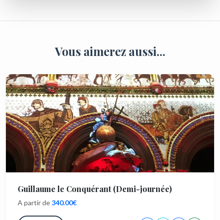
Vous aimerez aussi...
Guillaume le Conquérant (Demi-journée)
A partir de
340.00€