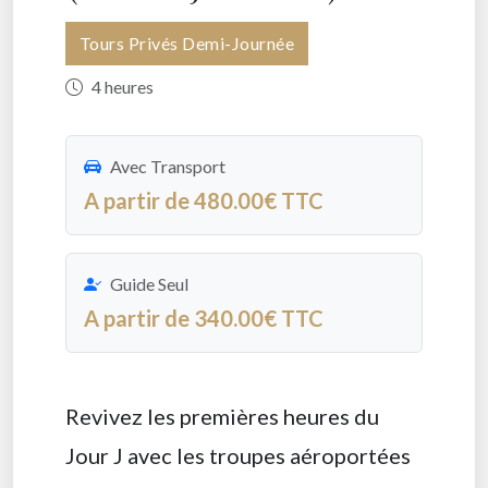
Tours Privés Demi-Journée
4 heures
Avec Transport
A partir de 480.00€ TTC
Guide Seul
A partir de 340.00€ TTC
Revivez les premières heures du
Jour J avec les troupes aéroportées