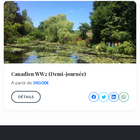
Canadien WW2 (Demi-journée)
A partir de
340.00€
DÉTAILS