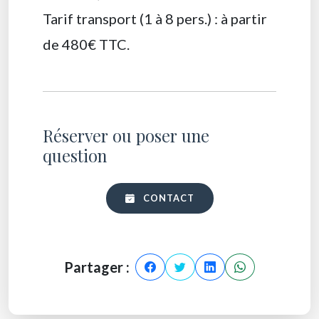
Tarif transport (1 à 8 pers.) : à partir
de 480€ TTC.
Réserver ou poser une
question
CONTACT
Partager :