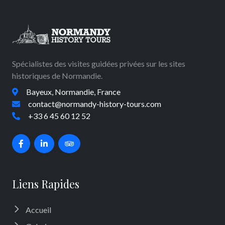
Spécialistes des visites guidées privées sur les sites
historiques de Normandie.
Bayeux, Normandie, France
contact@normandy-history-tours.com
+33 6 45 60 12 52
Liens Rapides
Accueil