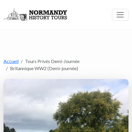
Accueil
Tours Privés Demi-Journée
Britannique WW2 (Demi-journée)