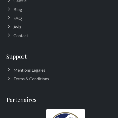
Galerie
Blog
FAQ
Avis
Contact
Support
Mentions Légales
Terms & Conditions
Partenaires