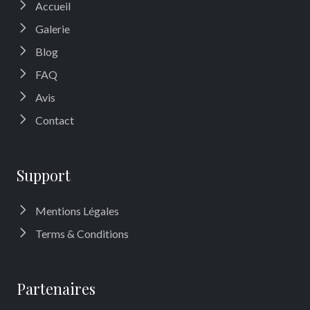
Accueil
Galerie
Blog
FAQ
Avis
Contact
Support
Mentions Légales
Terms & Conditions
Partenaires