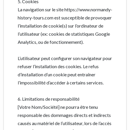
5. Cookies
La navigation sur le site https://www.normandy-
history-tours.com est susceptible de provoquer
l’installation de cookie(s) sur l’ordinateur de
l’utilisateur (ex: cookies de statistiques Google
Analytics, ou de fonctionnement).
L’utilisateur peut configurer son navigateur pour
refuser l’installation des cookies. Le refus
d’installation d’un cookie peut entraîner
l’impossibilité d’accéder à certains services.
6. Limitations de responsabilité
[Votre Nom/Société] ne pourra être tenu
responsable des dommages directs et indirects
causés au matériel de l’utilisateur, lors de l’accès