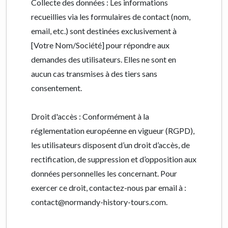
Collecte des données : Les informations
recueillies via les formulaires de contact (nom,
email, etc.) sont destinées exclusivement à
[Votre Nom/Société] pour répondre aux
demandes des utilisateurs. Elles ne sont en
aucun cas transmises à des tiers sans
consentement.
Droit d'accès : Conformément à la
réglementation européenne en vigueur (RGPD),
les utilisateurs disposent d’un droit d’accès, de
rectification, de suppression et d’opposition aux
données personnelles les concernant. Pour
exercer ce droit, contactez-nous par email à :
contact@normandy-history-tours.com.