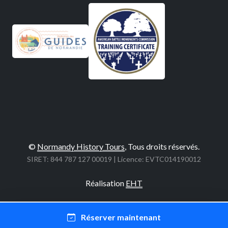
©
Normandy History Tours
, Tous droits réservés.
SIRET: 844 787 127 00019 | Licence: EVTC014190012
Réalisation
EHT
Réserver maintenant