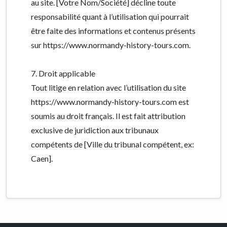
au site. [Votre Nom/Société] décline toute
responsabilité quant à l’utilisation qui pourrait
être faite des informations et contenus présents
sur https://www.normandy-history-tours.com.
7. Droit applicable
Tout litige en relation avec l’utilisation du site
https://www.normandy-history-tours.com est
soumis au droit français. Il est fait attribution
exclusive de juridiction aux tribunaux
compétents de [Ville du tribunal compétent, ex:
Caen].