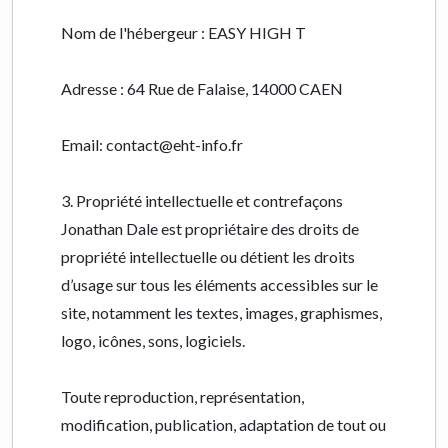
Nom de l'hébergeur : EASY HIGH T
Adresse : 64 Rue de Falaise, 14000 CAEN
Email: contact@eht-info.fr
3. Propriété intellectuelle et contrefaçons
Jonathan Dale est propriétaire des droits de
propriété intellectuelle ou détient les droits
d’usage sur tous les éléments accessibles sur le
site, notamment les textes, images, graphismes,
logo, icônes, sons, logiciels.
Toute reproduction, représentation,
modification, publication, adaptation de tout ou