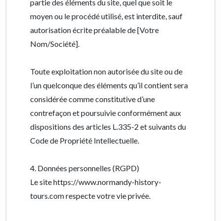
partie des éléments du site, quel que soit le
moyen ou le procédé utilisé, est interdite, sauf
autorisation écrite préalable de [Votre
Nom/Société].
Toute exploitation non autorisée du site ou de
l’un quelconque des éléments qu’il contient sera
considérée comme constitutive d’une
contrefaçon et poursuivie conformément aux
dispositions des articles L.335-2 et suivants du
Code de Propriété Intellectuelle.
4. Données personnelles (RGPD)
Le site https://www.normandy-history-
tours.com respecte votre vie privée.