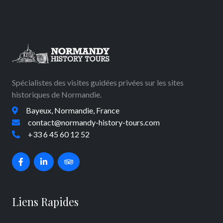
Spécialistes des visites guidées privées sur les sites
historiques de Normandie.
Bayeux, Normandie, France
contact@normandy-history-tours.com
+33 6 45 60 12 52
Liens Rapides