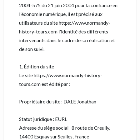
2004-575 du 21 juin 2004 pour la confiance en
l'économie numérique, il est précisé aux
utilisateurs du site https://www.normandy-
history-tours.com l'identité des différents
intervenants dans le cadre de sa réalisation et
de son suivi.
1. Édition du site
Le site https://www.normandy-history-
tours.com est édité par :
Propriétaire du site : DALE Jonathan
Statut juridique : EURL
Adresse du siège social : 8 route de Creully,
14400 Esquay sur Seulles, France