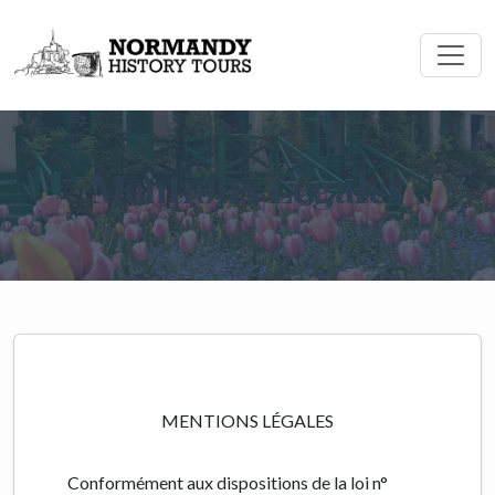
Mentions Légales
MENTIONS LÉGALES
Conformément aux dispositions de la loi n°