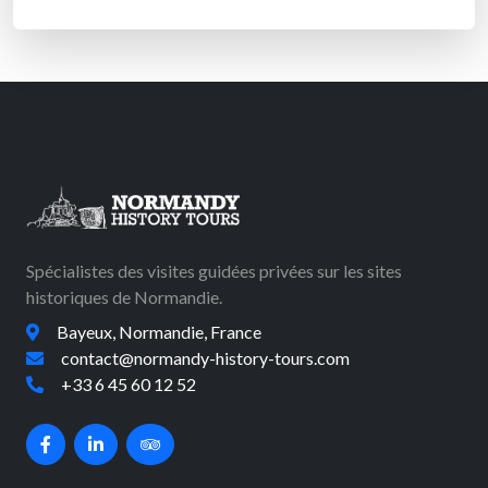
Spécialistes des visites guidées privées sur les sites
historiques de Normandie.
Bayeux, Normandie, France
contact@normandy-history-tours.com
+33 6 45 60 12 52