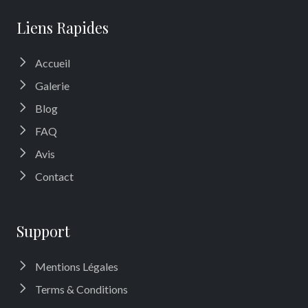
Liens Rapides
Accueil
Galerie
Blog
FAQ
Avis
Contact
Support
Mentions Légales
Terms & Conditions