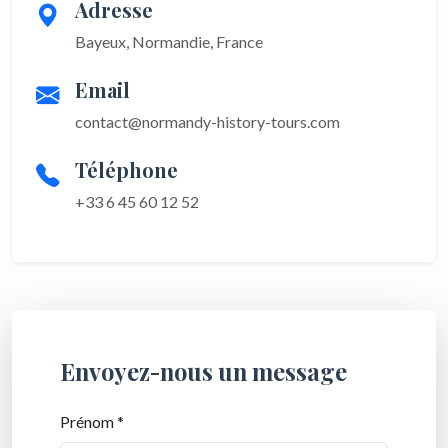
Adresse
Bayeux, Normandie, France
Email
contact@normandy-history-tours.com
Téléphone
+33 6 45 60 12 52
Envoyez-nous un message
Prénom *