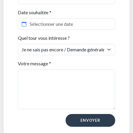
Date souhaitée *
Quel tour vous intéresse ?
Votre message *
ENVOYER